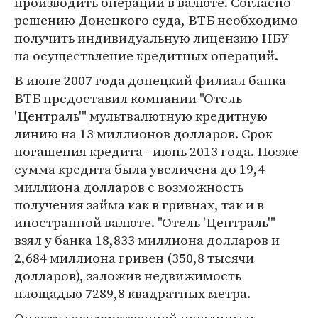
производить операции в валюте. Согласно
решению Донецкого суда, ВТБ необходимо
получить индивидуальную лицензию НБУ
на осуществление кредитных операций.
В июне 2007 года донецкий филиал банка
ВТБ предоставил компании "Отель
'Централь'" мультвалютную кредитную
линию на 13 миллионов долларов. Срок
погашения кредита - июнь 2013 года. Позже
сумма кредита была увеличена до 19,4
миллиона долларов с возможность
получения займа как в гривнах, так и в
иностранной валюте. "Отель 'Централь'"
взял у банка 18,833 миллиона долларов и
2,684 миллиона гривен (350,8 тысячи
долларов), заложив недвижимость
площадью 7289,8 квадратных метра.