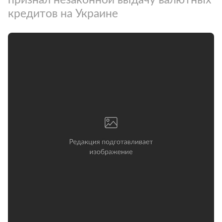
кредитов на Украине