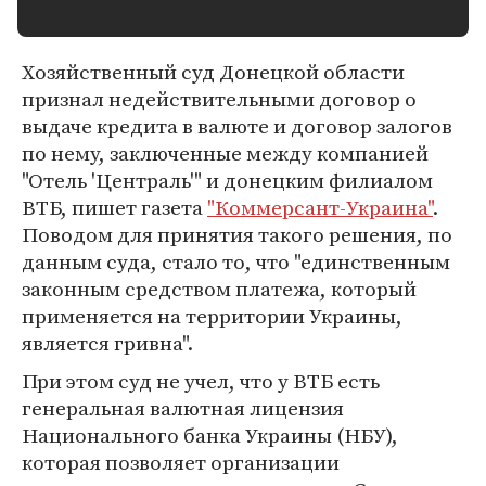
Хозяйственный суд Донецкой области
признал недействительными договор о
выдаче кредита в валюте и договор залогов
по нему, заключенные между компанией
"Отель 'Централь'" и донецким филиалом
ВТБ, пишет газета
"Коммерсант-Украина"
.
Поводом для принятия такого решения, по
данным суда, стало то, что "единственным
законным средством платежа, который
применяется на территории Украины,
является гривна".
При этом суд не учел, что у ВТБ есть
генеральная валютная лицензия
Национального банка Украины (НБУ),
которая позволяет организации