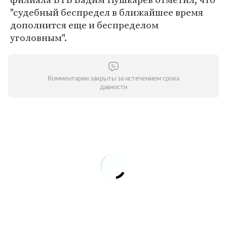
"судебный беспредел в ближайшее время
дополнится еще и беспределом
уголовным".
Комментарии закрыты за истечением срока
давности