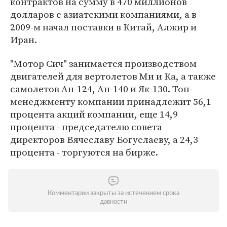
контрактов на сумму в 470 миллионов
долларов с азиатскими компаниями, а в
2009-м начал поставки в Китай, Алжир и
Иран.
"Мотор Сич" занимается производством
двигателей для вертолетов Ми и Ка, а также
самолетов Ан-124, Ан-140 и Як-130. Топ-
менеджменту компании принадлежит 56,1
процента акций компании, еще 14,9
процента - председателю совета
директоров Вячеславу Богуслаеву, а 24,3
процента - торгуются на бирже.
Комментарии закрыты за истечением срока
давности