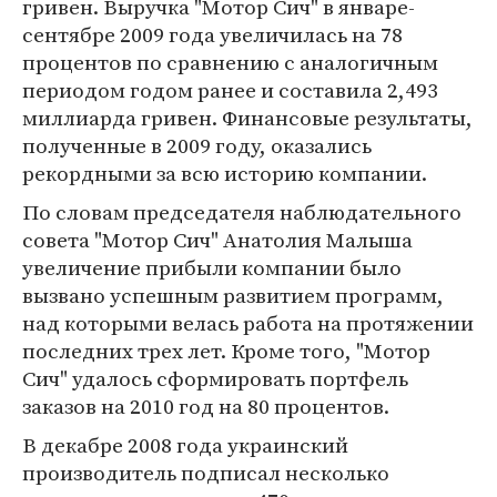
гривен. Выручка "Мотор Сич" в январе-
сентябре 2009 года увеличилась на 78
процентов по сравнению с аналогичным
периодом годом ранее и составила 2,493
миллиарда гривен. Финансовые результаты,
полученные в 2009 году, оказались
рекордными за всю историю компании.
По словам председателя наблюдательного
совета "Мотор Сич" Анатолия Малыша
увеличение прибыли компании было
вызвано успешным развитием программ,
над которыми велась работа на протяжении
последних трех лет. Кроме того, "Мотор
Сич" удалось сформировать портфель
заказов на 2010 год на 80 процентов.
В декабре 2008 года украинский
производитель подписал несколько