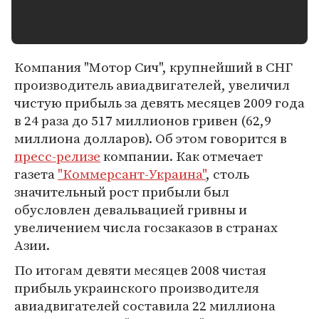
Компания "Мотор Сич", крупнейший в СНГ
производитель авиадвигателей, увеличил
чистую прибыль за девять месяцев 2009 года
в 24 раза до 517 миллионов гривен (62,9
миллиона долларов). Об этом говорится в
пресс-релизе
компании. Как отмечает
газета
"Коммерсант-Украина"
, столь
значительный рост прибыли был
обусловлен девальвацией гривны и
увеличением числа госзаказов в странах
Азии.
По итогам девяти месяцев 2008 чистая
прибыль украинского производителя
авиадвигателей составила 22 миллиона