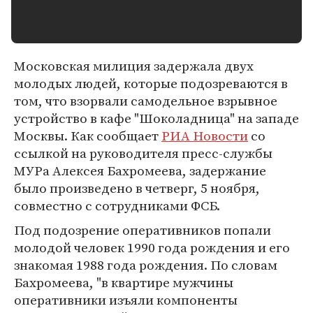
Московская милиция задержала двух
молодых людей, которые подозреваются в
том, что взорвали самодельное взрывное
устройство в кафе "Шоколадница" на западе
Москвы. Как сообщает
РИА Новости
со
ссылкой на руководителя пресс-службы
МУРа Алексея Бахромеева, задержание
было произведено в четверг, 5 ноября,
совместно с сотрудниками ФСБ.
Под подозрение оперативников попали
молодой человек 1990 года рождения и его
знакомая 1988 года рождения. По словам
Бахромеева, "в квартире мужчины
оперативники изъяли компоненты