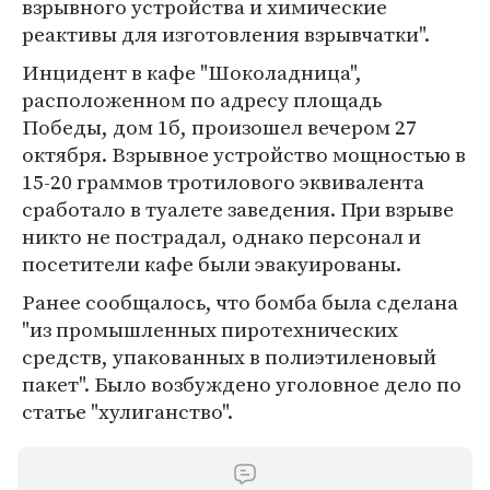
взрывного устройства и химические
реактивы для изготовления взрывчатки".
Инцидент в кафе "Шоколадница",
расположенном по адресу площадь
Победы, дом 1б, произошел вечером 27
октября. Взрывное устройство мощностью в
15-20 граммов тротилового эквивалента
сработало в туалете заведения. При взрыве
никто не пострадал, однако персонал и
посетители кафе были эвакуированы.
Ранее сообщалось, что бомба была сделана
"из промышленных пиротехнических
средств, упакованных в полиэтиленовый
пакет". Было возбуждено уголовное дело по
статье "хулиганство".