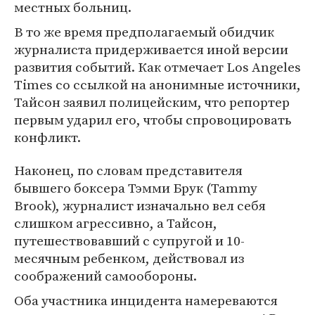
местных больниц.
В то же время предполагаемый обидчик
журналиста придерживается иной версии
развития событий. Как отмечает Los Angeles
Times со ссылкой на анонимные источники,
Тайсон заявил полицейским, что репортер
первым ударил его, чтобы спровоцировать
конфликт.
Наконец, по словам представителя
бывшего боксера Тэмми Брук (Tammy
Brook), журналист изначально вел себя
слишком агрессивно, а Тайсон,
путешествовавший с супругой и 10-
месячным ребенком, действовал из
соображений самообороны.
Оба участника инцидента намереваются