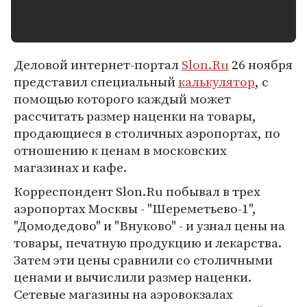
Деловой интернет-портал
Slon.Ru
26 ноября
представил специальный
калькулятор
, с
помощью которого каждый может
рассчитать размер наценки на товары,
продающиеся в столичных аэропортах, по
отношению к ценам в московских
магазинах и кафе.
Корреспондент Slon.Ru побывал в трех
аэропортах Москвы - "Шереметьево-1",
"Домодедово" и "Внуково" - и узнал цены на
товары, печатную продукцию и лекарства.
Затем эти цены сравнили со столичными
ценами и вычислили размер наценки.
Сетевые магазины на аэровокзалах