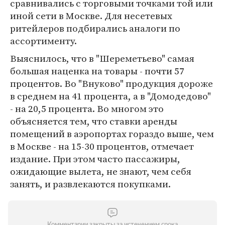
сравнивались с торговыми точками той или
иной сети в Москве. Для несетевых
ритейлеров подбирались аналоги по
ассортименту.
Выяснилось, что в "Шереметьево" самая
большая наценка на товары - почти 57
процентов. Во "Внуково" продукция дороже
в среднем на 41 процента, а в "Домодедово"
- на 20,5 процента. Во многом это
объясняется тем, что ставки аренды
помещений в аэропортах гораздо выше, чем
в Москве - на 15-30 процентов, отмечает
издание. При этом часто пассажиры,
ожидающие вылета, не знают, чем себя
занять, и развлекаются покупками.
Комментарии закрыты за истечением срока