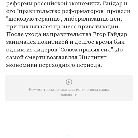
реформы российской экономики. Гайдар и
его "правительство реформаторов" провели
"шоковую терапию", либерализацию цен,
при них начался процесс приватизации.
После ухода из правительства Егор Гайдар
занимался политикой и долгое время был
одним из лидеров "Союза правых сил". До
самой смерти возглавлял Институт
экономики переходного периода.
Комментарии закрыты за истечением срока
давности