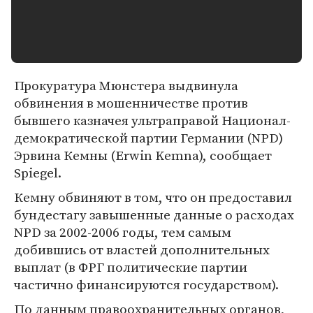
Прокуратура Мюнстера выдвинула
обвинения в мошенничестве против
бывшего казначея ультраправой Национал-
демократической партии Германии (NPD)
Эрвина Кемны (Erwin Kemna), сообщает
Spiegel.
Кемну обвиняют в том, что он предоставил
бундестагу завышенные данные о расходах
NPD за 2002-2006 годы, тем самым
добившись от властей дополнительных
выплат (в ФРГ политические партии
частично финансируются государством).
По данным правоохранительных органов,