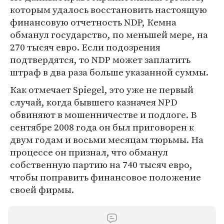
которым удалось восстановить настоящую
финансовую отчетность NDP, Кемна
обманул государство, по меньшей мере, на
270 тысяч евро. Если подозрения
подтвердятся, то NDP может заплатить
штраф в два раза больше указанной суммы.
Как отмечает Spiegel, это уже не первый
случай, когда бывшего казначея NPD
обвиняют в мошенничестве и подлоге. В
сентябре 2008 года он был приговорен к
двум годам и восьми месяцам тюрьмы. На
процессе он признал, что обманул
собственную партию на 740 тысяч евро,
чтобы поправить финансовое положение
своей фирмы.