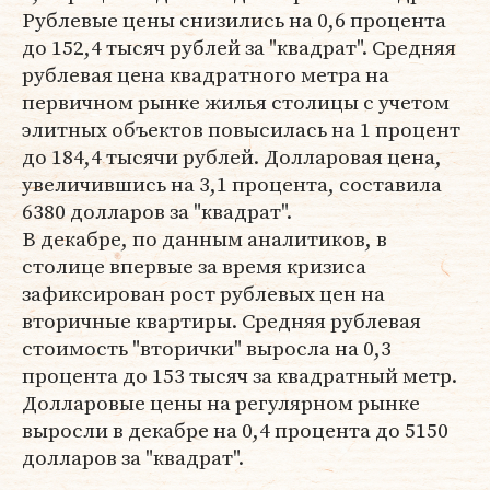
Рублевые цены снизились на 0,6 процента
до 152,4 тысяч рублей за "квадрат". Средняя
рублевая цена квадратного метра на
первичном рынке жилья столицы с учетом
элитных объектов повысилась на 1 процент
до 184,4 тысячи рублей. Долларовая цена,
увеличившись на 3,1 процента, составила
6380 долларов за "квадрат".
В декабре, по данным аналитиков, в
столице впервые за время кризиса
зафиксирован рост рублевых цен на
вторичные квартиры. Средняя рублевая
стоимость "вторички" выросла на 0,3
процента до 153 тысяч за квадратный метр.
Долларовые цены на регулярном рынке
выросли в декабре на 0,4 процента до 5150
долларов за "квадрат".