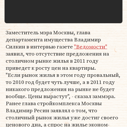
Заместитель мэра Москвы, глава
департамента имущества Владимир
Силкин в интервью газете
"Ведомости"
заявил, что отсутствие предложения на
столичном рынке жилья в 2011 году
приведет к росту цен на квартиры.
"Если рынок жилья в этом году провальный,
то 2010 год будет чуть лучше, а в 2011 году
никакого предложения на рынке не будет
вообще. Цены вырастут", - сказал заммэра.
Ранее глава стройкомплекса Москвы
Владимир Ресин заявлял о том, что
столичный рынок жилья уже достиг своего
ценового дна, а спрос на жилье эконом-