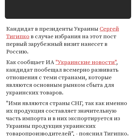
Кандидат в президенты Украины
Сергей
Тигипко
в случае избрания на этот пост
первый зарубежный визит нанесет в
Россию.
Как сообщает ИА
"Украинские новости"
,
кандидат пообещал всемерно развивать
отношения с теми странами, которые
являются основным рынком сбыта для
украинских товаров.
"Ими являются страны СНГ, так как именно
их продукция составляет значительную
часть импорта и в них экспортируется из
Украины продукция украинских
товаропроизводителей", - пояснил Тигипко.