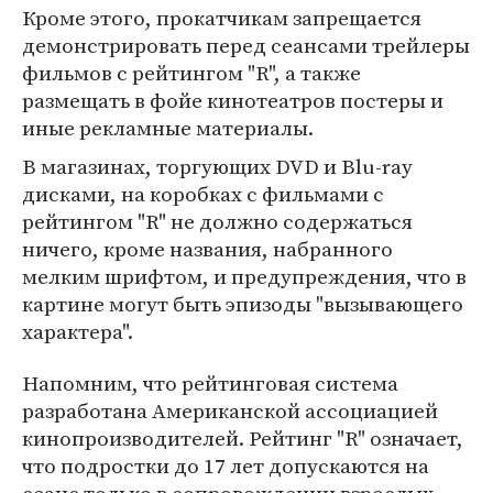
Кроме этого, прокатчикам запрещается
демонстрировать перед сеансами трейлеры
фильмов с рейтингом "R", а также
размещать в фойе кинотеатров постеры и
иные рекламные материалы.
В магазинах, торгующих DVD и Blu-ray
дисками, на коробках с фильмами с
рейтингом "R" не должно содержаться
ничего, кроме названия, набранного
мелким шрифтом, и предупреждения, что в
картине могут быть эпизоды "вызывающего
характера".
Напомним, что рейтинговая система
разработана Американской ассоциацией
кинопроизводителей. Рейтинг "R" означает,
что подростки до 17 лет допускаются на