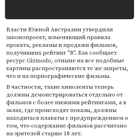
Власти Южной Австралии утвердили
законопроект, изменяющий правила
проката, рекламы и продажи фильмов,
получивших рейтинг "R". Как сообщает
ресурс Gizmodo, отныне на все подобные
картины распространяются те же запреты,
что и на порнографические фильмы.
В частности, такие киноленты теперь
должны демонстрироваться отдельно от
фильмов с более низкими рейтингами, а в
залах, где происходят показы, должны
находиться плакаты с предупреждением о
том, что содержание фильмов рассчитано
на зрителей старше 18 лет.