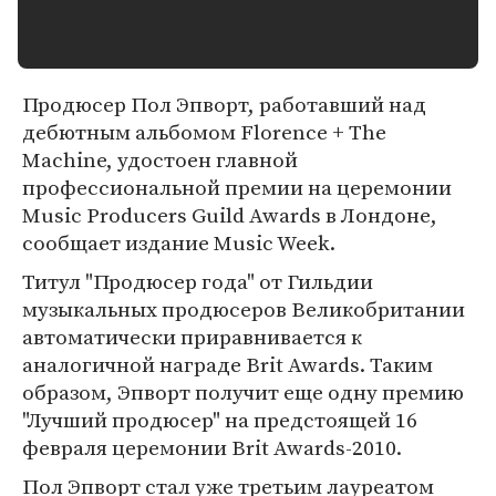
Продюсер Пол Эпворт, работавший над
дебютным альбомом Florence + The
Machine, удостоен главной
профессиональной премии на церемонии
Music Producers Guild Awards в Лондоне,
сообщает издание Music Week.
Титул "Продюсер года" от Гильдии
музыкальных продюсеров Великобритании
автоматически приравнивается к
аналогичной награде Brit Awards. Таким
образом, Эпворт получит еще одну премию
"Лучший продюсер" на предстоящей 16
февраля церемонии Brit Awards-2010.
Пол Эпворт стал уже третьим лауреатом