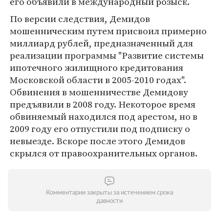
его объявили в международный розыск.
По версии следствия, Демидов
мошенническим путем присвоил примерно
миллиард рублей, предназначенный для
реализации программы "Развитие системы
ипотечного жилищного кредитования
Московской области в 2005-2010 годах".
Обвинения в мошенничестве Демидову
предъявили в 2008 году. Некоторое время
обвиняемый находился под арестом, но в
2009 году его отпустили под подписку о
невыезде. Вскоре после этого Демидов
скрылся от правоохранительных органов.
Комментарии закрыты за истечением срока
давности