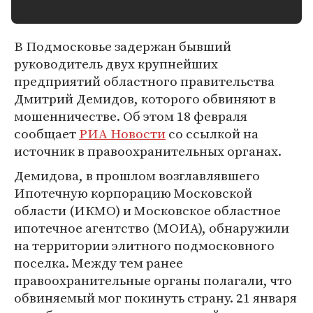
В Подмосковье задержан бывший
руководитель двух крупнейших
предприятий областного правительства
Дмитрий Демидов, которого обвиняют в
мошенничестве. Об этом 18 февраля
сообщает
РИА Новости
со ссылкой на
источник в правоохранительных органах.
Демидова, в прошлом возглавлявшего
Ипотечную корпорацию Московской
области (ИКМО) и Московское областное
ипотечное агентство (МОИА), обнаружили
на территории элитного подмосковного
поселка. Между тем ранее
правоохранительные органы полагали, что
обвиняемый мог покинуть страну. 21 января