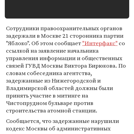
Сотрудники правоохранительных органов
задержали в Москве 21 сторонника партии
"Яблоко". Об этом сообщает
"Интерфакс"
со
ссылкой на заявление начальника
управления информации и общественных
связей ГУВД Москвы Виктора Бирюкова. По
словам собеседника агентства,
задержанные из Нижегородской и
Владимирской областей должны были
принять участие в митинге на
Чистопрудном бульваре против
строительства атомной станции.
Сообщается, что задержанные нарушили
кодекс Москвы об административных