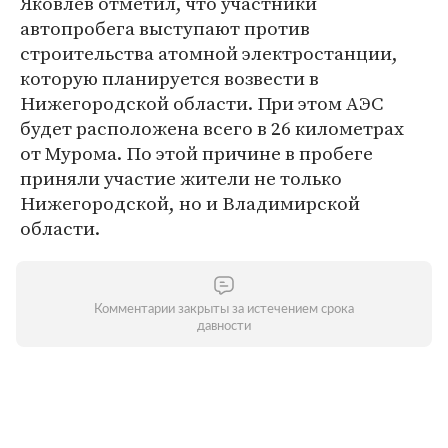
Яковлев отметил, что участники
автопробега выступают против
строительства атомной электростанции,
которую планируется возвести в
Нижегородской области. При этом АЭС
будет расположена всего в 26 километрах
от Мурома. По этой причине в пробеге
приняли участие жители не только
Нижегородской, но и Владимирской
области.
Комментарии закрыты за истечением срока
давности