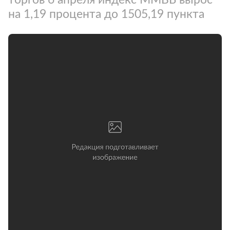
на 1,19 процента до 1505,19 пункта