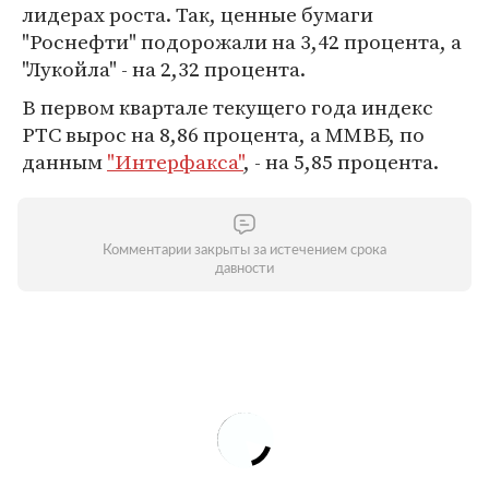
лидерах роста. Так, ценные бумаги
"Роснефти" подорожали на 3,42 процента, а
"Лукойла" - на 2,32 процента.
В первом квартале текущего года индекс
РТС вырос на 8,86 процента, а ММВБ, по
данным
"Интерфакса"
, - на 5,85 процента.
Комментарии закрыты за истечением срока
давности