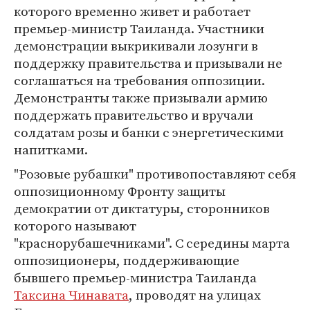
которого временно живет и работает
премьер-министр Таиланда. Участники
демонстрации выкрикивали лозунги в
поддержку правительства и призывали не
соглашаться на требования оппозиции.
Демонстранты также призывали армию
поддержать правительство и вручали
солдатам розы и банки с энергетическими
напитками.
"Розовые рубашки" противопоставляют себя
оппозиционному Фронту защиты
демократии от диктатуры, сторонников
которого называют
"краснорубашечниками". С середины марта
оппозиционеры, поддерживающие
бывшего премьер-министра Таиланда
Таксина Чинавата
, проводят на улицах