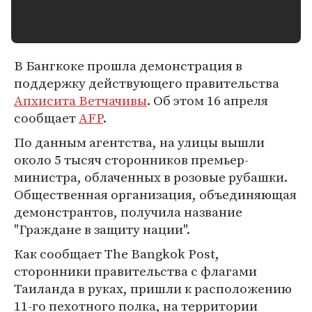
В Бангкоке прошла демонстрация в
поддержку действующего правительства
Апхисита Ветчачивы
. Об этом 16 апреля
сообщает
AFP
.
По данным агентства, на улицы вышли
около 5 тысяч сторонников премьер-
министра, облаченных в розовые рубашки.
Общественная организация, объединяющая
демонстрантов, получила название
"Граждане в защиту нации".
Как сообщает The Bangkok Post,
сторонники правительства с флагами
Таиланда в руках, пришли к расположению
11-го пехотного полка, на территории