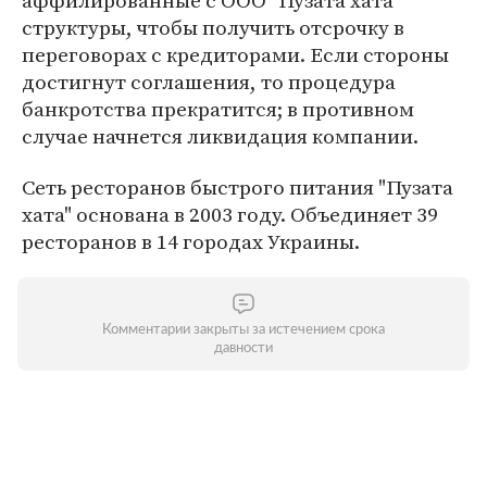
аффилированные с ООО "Пузата хата"
структуры, чтобы получить отсрочку в
переговорах с кредиторами. Если стороны
достигнут соглашения, то процедура
банкротства прекратится; в противном
случае начнется ликвидация компании.
Сеть ресторанов быстрого питания "Пузата
хата" основана в 2003 году. Объединяет 39
ресторанов в 14 городах Украины.
Комментарии закрыты за истечением срока
давности