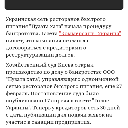
Украинская сеть ресторанов быстрого
питания "Пузата хата" начала процедуру
банкротства. Газета
"Коммерсант - Украина"
пишет, что компания не смогла
договориться с кредиторами о
реструктуризации долгов.
Хозяйственный суд Киева открыл
производство по делу о банкротстве ООО
"Пузата хата", управляющего одноименной
сетью ресторанов быстрого питания, еще 27
февраля. Постановление суда было
опубликовано 17 апреля в газете "Голос
Украины". Теперь у кредиторов есть 30 дней
с даты публикации для подачи заявок на
участие в санации предприятия.