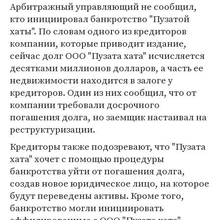
Арбитражный управляющий не сообщил,
кто инициировал банкротство "Пузатой
хаты". По словам одного из кредиторов
компании, которые приводит издание,
сейчас долг ООО "Пузата хата" исчисляется
десятками миллионов долларов, а часть ее
недвижимости находится в залоге у
кредиторов. Один из них сообщил, что от
компании требовали досрочного
погашения долга, но заемщик настаивал на
реструктуризации.
Кредиторы также подозревают, что "Пузата
хата" хочет с помощью процедуры
банкротства уйти от погашения долга,
создав новое юридическое лицо, на которое
будут переведены активы. Кроме того,
банкротство могли инициировать