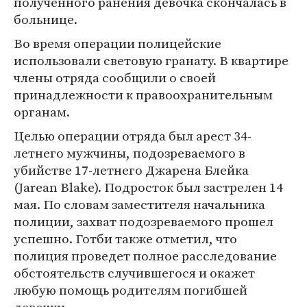
полученного ранения девочка скончалась в
больнице.
Во время операции полицейские
использовали световую гранату. В квартире
члены отряда сообщили о своей
принадлежности к правоохранительным
органам.
Целью операции отряда был арест 34-
летнего мужчины, подозреваемого в
убийстве 17-летнего Джарена Блейка
(Jarean Blake). Подросток был застрелен 14
мая. По словам заместителя начальника
полиции, захват подозреваемого прошел
успешно. Готби также отметил, что
полиция проведет полное расследование
обстоятельств случившегося и окажет
любую помощь родителям погибшей