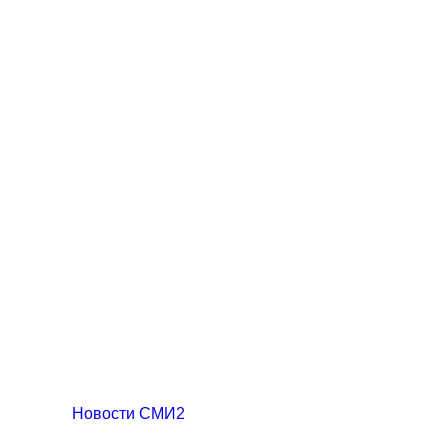
Новости СМИ2