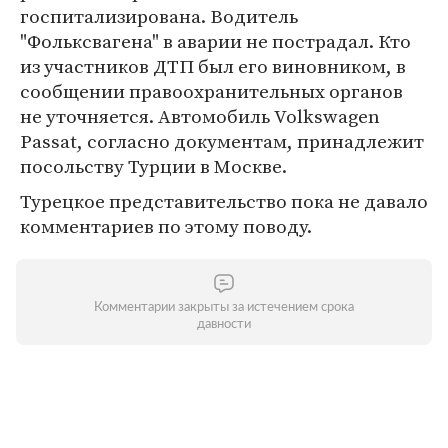
госпитализирована. Водитель
"Фольксвагена" в аварии не пострадал. Кто
из участников ДТП был его виновником, в
сообщении правоохранительных органов
не уточняется. Автомобиль Volkswagen
Passat, согласно документам, принадлежит
посольству Турции в Москве.
Турецкое представительство пока не давало
комментариев по этому поводу.
Комментарии закрыты за истечением срока
давности