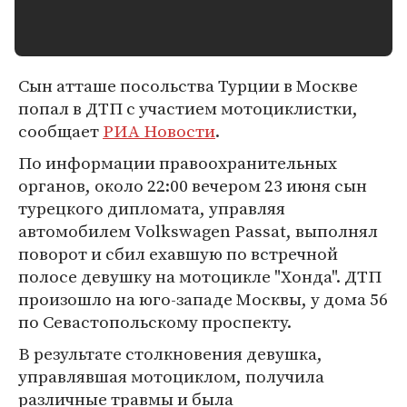
Сын атташе посольства Турции в Москве
попал в ДТП с участием мотоциклистки,
сообщает
РИА Новости
.
По информации правоохранительных
органов, около 22:00 вечером 23 июня сын
турецкого дипломата, управляя
автомобилем Volkswagen Passat, выполнял
поворот и сбил ехавшую по встречной
полосе девушку на мотоцикле "Хонда". ДТП
произошло на юго-западе Москвы, у дома 56
по Севастопольскому проспекту.
В результате столкновения девушка,
управлявшая мотоциклом, получила
различные травмы и была