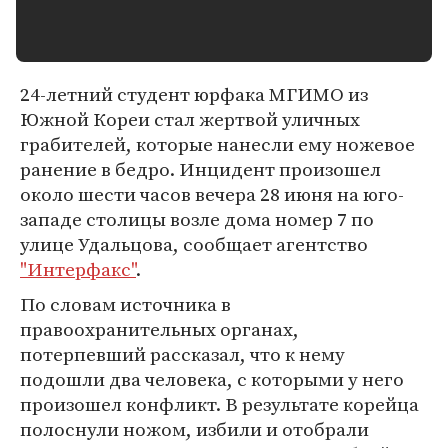
24-летний студент юрфака МГИМО из
Южной Кореи стал жертвой уличных
грабителей, которые нанесли ему ножевое
ранение в бедро. Инцидент произошел
около шести часов вечера 28 июня на юго-
западе столицы возле дома номер 7 по
улице Удальцова, сообщает агентство
"Интерфакс"
.
По словам источника в
правоохранительных органах,
потерпевший рассказал, что к нему
подошли два человека, с которыми у него
произошел конфликт. В результате корейца
полоснули ножом, избили и отобрали