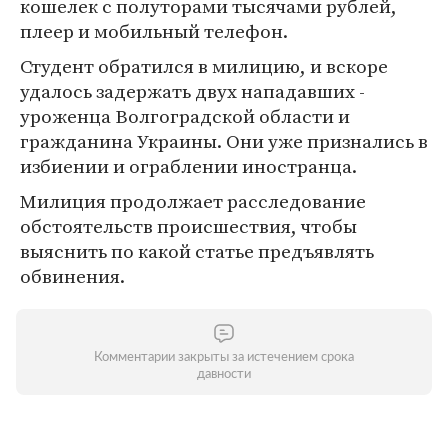
кошелек с полуторами тысячами рублей,
плеер и мобильный телефон.
Студент обратился в милицию, и вскоре
удалось задержать двух нападавших -
уроженца Волгоградской области и
гражданина Украины. Они уже признались в
избиении и ограблении иностранца.
Милиция продолжает расследование
обстоятельств происшествия, чтобы
выяснить по какой статье предъявлять
обвинения.
Комментарии закрыты за истечением срока
давности