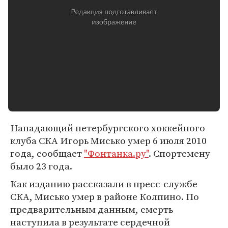
Нападающий петербургского хоккейного
клуба СКА Игорь Мисько умер 6 июля 2010
года, сообщает
"Фонтанка.ру"
. Спортсмену
было 23 года.
Как изданию рассказали в пресс-службе
СКА, Мисько умер в районе Колпино. По
предварительным данным, смерть
наступила в результате сердечной