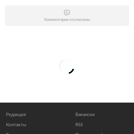
Комментарии отключены
Редакция
Вакансии
Контакты
RSS