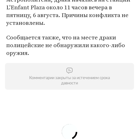
L'Enfant Plaza около 11 часов вечера в
пятницу, 6 августа. Причины конфликта не
установлены.
Сообщается также, что на месте драки
полицейские не обнаружили какого-либо
оружия.
Комментарии закрыты за истечением срока
давности