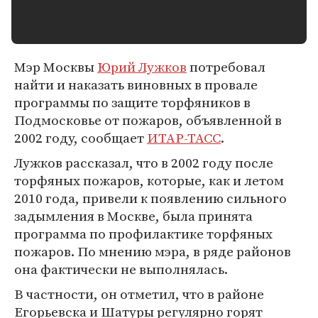
Мэр Москвы
Юрий Лужков
потребовал
найти и наказать виновных в провале
программы по защите торфяников в
Подмосковье от пожаров, объявленной в
2002 году, сообщает
ИТАР-ТАСС
.
Лужков рассказал, что в 2002 году после
торфяных пожаров, которые, как и летом
2010 года, привели к появлению сильного
задымления в Москве, была принята
программа по профилактике торфяных
пожаров. По мнению мэра, в ряде районов
она фактически не выполнялась.
В частности, он отметил, что в районе
Егорьевска и Шатуры регулярно горят