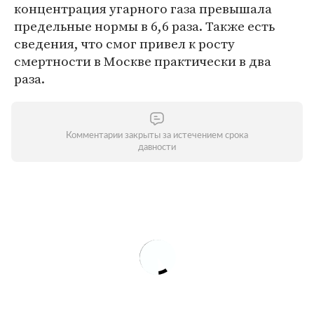
концентрация угарного газа превышала
предельные нормы в 6,6 раза. Также есть
сведения, что смог привел к росту
смертности в Москве практически в два
раза.
Комментарии закрыты за истечением срока
давности