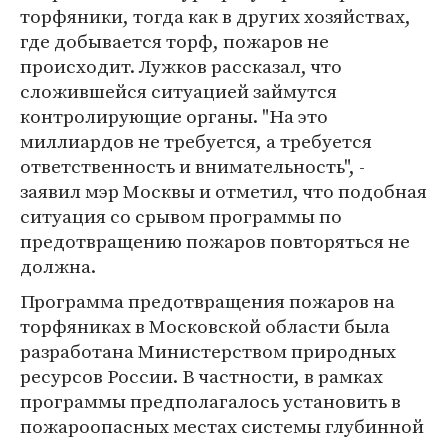
торфяники, тогда как в других хозяйствах,
где добывается торф, пожаров не
происходит. Лужков рассказал, что
сложившейся ситуацией займутся
контролирующие органы. "На это
миллиардов не требуется, а требуется
ответственность и внимательность", -
заявил мэр Москвы и отметил, что подобная
ситуация со срывом программы по
предотвращению пожаров повторяться не
должна.
Программа предотвращения пожаров на
торфяниках в Московской области была
разработана Министерством природных
ресурсов России. В частности, в рамках
программы предполагалось установить в
пожароопасных местах системы глубинной