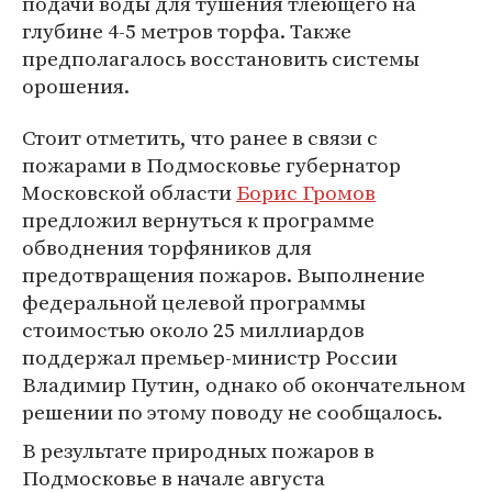
подачи воды для тушения тлеющего на
глубине 4-5 метров торфа. Также
предполагалось восстановить системы
орошения.
Стоит отметить, что ранее в связи с
пожарами в Подмосковье губернатор
Московской области
Борис Громов
предложил вернуться к программе
обводнения торфяников для
предотвращения пожаров. Выполнение
федеральной целевой программы
стоимостью около 25 миллиардов
поддержал премьер-министр России
Владимир Путин, однако об окончательном
решении по этому поводу не сообщалось.
В результате природных пожаров в
Подмосковье в начале августа