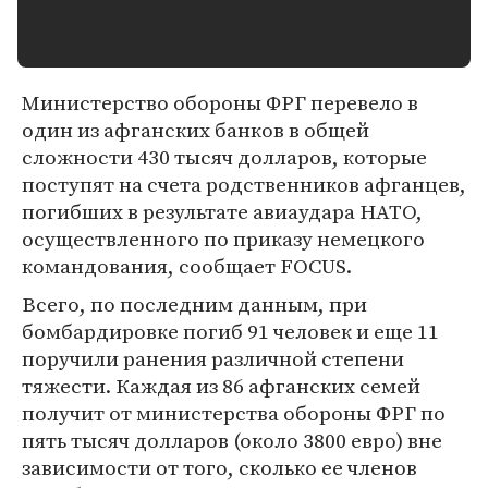
Министерство обороны ФРГ перевело в
один из афганских банков в общей
сложности 430 тысяч долларов, которые
поступят на счета родственников афганцев,
погибших в результате авиаудара НАТО,
осуществленного по приказу немецкого
командования, сообщает FOCUS.
Всего, по последним данным, при
бомбардировке погиб 91 человек и еще 11
поручили ранения различной степени
тяжести. Каждая из 86 афганских семей
получит от министерства обороны ФРГ по
пять тысяч долларов (около 3800 евро) вне
зависимости от того, сколько ее членов