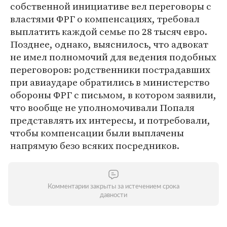
собственной инициативе вел переговоры с
властями ФРГ о компенсациях, требовал
выплатить каждой семье по 28 тысяч евро.
Позднее, однако, выяснилось, что адвокат
не имел полномочий для ведения подобных
переговоров: родственники пострадавших
при авиаударе обратились в министерство
обороны ФРГ с письмом, в котором заявили,
что вообще не уполномочивали Попаля
представлять их интересы, и потребовали,
чтобы компенсации были выплачены
напрямую безо всяких посредников.
Комментарии закрыты за истечением срока
давности