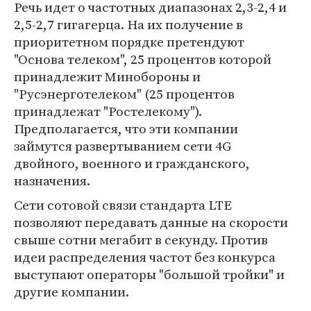
Речь идет о частотных диапазонах 2,3-2,4 и
2,5-2,7 гигагерца. На их получение в
приоритетном порядке претендуют
"Основа телеком", 25 процентов которой
принадлежит Минобороны и
"Русэнерготелеком" (25 процентов
принадлежат "Ростелекому").
Предполагается, что эти компании
займутся развертыванием сети 4G
двойного, военного и гражданского,
назначения.
Сети сотовой связи стандарта LTE
позволяют передавать данные на скорости
свыше сотни мегабит в секунду. Против
идеи распределения частот без конкурса
выступают операторы "большой тройки" и
другие компании.