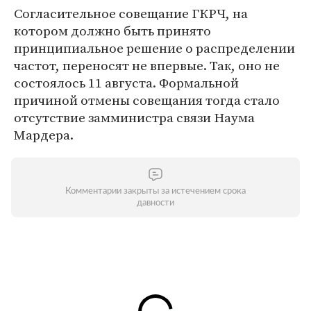
Согласительное совещание ГКРЧ, на
котором должно быть принято
принципиальное решение о распределении
частот, переносят не впервые. Так, оно не
состоялось 11 августа. Формальной
причиной отмены совещания тогда стало
отсутствие замминистра связи Наума
Мардера.
Комментарии закрыты за истечением срока
давности