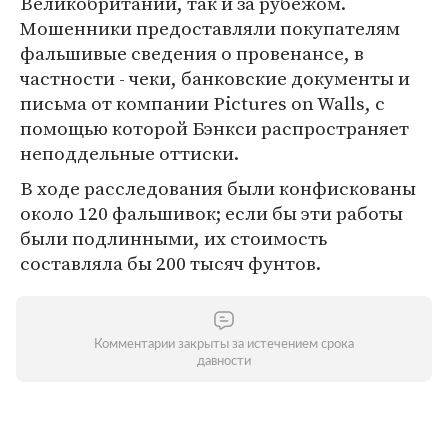
Великобритании, так и за рубежом.
Мошенники предоставляли покупателям
фальшивые сведения о провенансе, в
частности - чеки, банковские документы и
письма от компании Pictures on Walls, с
помощью которой Бэнкси распространяет
неподдельные оттиски.
В ходе расследования были конфискованы
около 120 фальшивок; если бы эти работы
были подлинными, их стоимость
составляла бы 200 тысяч фунтов.
Комментарии закрыты за истечением срока
давности