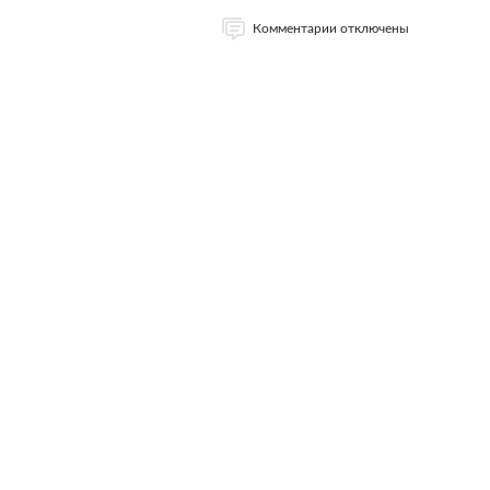
Комментарии отключены