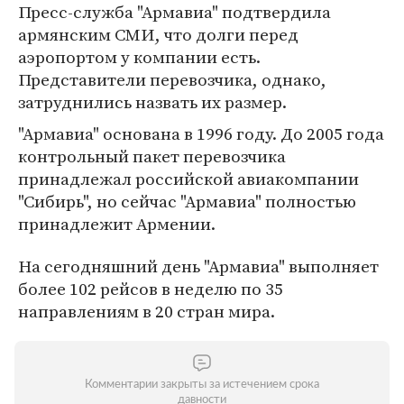
Пресс-служба "Армавиа" подтвердила
армянским СМИ, что долги перед
аэропортом у компании есть.
Представители перевозчика, однако,
затруднились назвать их размер.
"Армавиа" основана в 1996 году. До 2005 года
контрольный пакет перевозчика
принадлежал российской авиакомпании
"Сибирь", но сейчас "Армавиа" полностью
принадлежит Армении.
На сегодняшний день "Армавиа" выполняет
более 102 рейсов в неделю по 35
направлениям в 20 стран мира.
Комментарии закрыты за истечением срока
давности