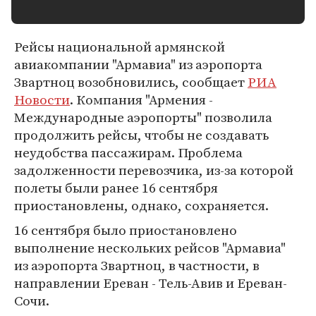
Рейсы национальной армянской
авиакомпании "Армавиа" из аэропорта
Звартноц возобновились, сообщает
РИА
Новости
. Компания "Армения -
Международные аэропорты" позволила
продолжить рейсы, чтобы не создавать
неудобства пассажирам. Проблема
задолженности перевозчика, из-за которой
полеты были ранее 16 сентября
приостановлены, однако, сохраняется.
16 сентября было приостановлено
выполнение нескольких рейсов "Армавиа"
из аэропорта Звартноц, в частности, в
направлении Ереван - Тель-Авив и Ереван-
Сочи.