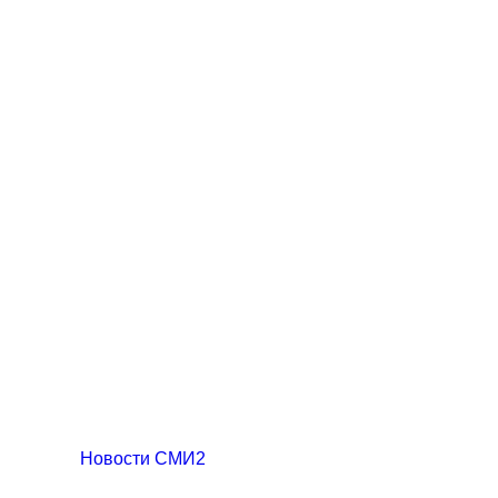
Новости СМИ2