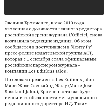
Эвелина Хромченко, в мае 2010 года
уволенная с должности главного редактора
российской версии журнала L'Officiel, снова
возглавила редакцию издания. Об этом
сообщается в поступившем в "Ленту.Ру"
пресс-релизе издательской группы АСТ,
которая с 1 сентября стала официальным
российским партнером журнала –
компании Les Editions Jalou.
По словам президента Les Editions Jalou
Мари-Жозе Сасскайнд-Жалу (Marie-Jose
Susskind-Jalou), Хромченко также будет
исполнять обязанности международного
редакционного директора ИД. Таким