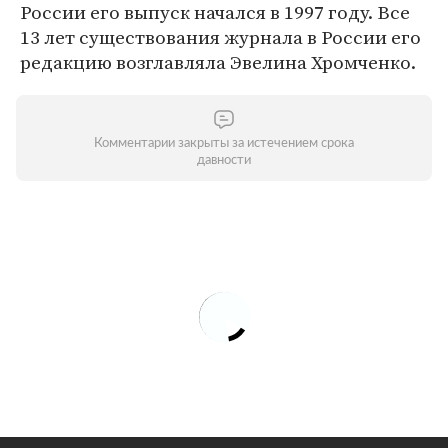
России его выпуск начался в 1997 году. Все
13 лет существования журнала в России его
редакцию возглавляла Эвелина Хромченко.
Комментарии закрыты за истечением срока
давности