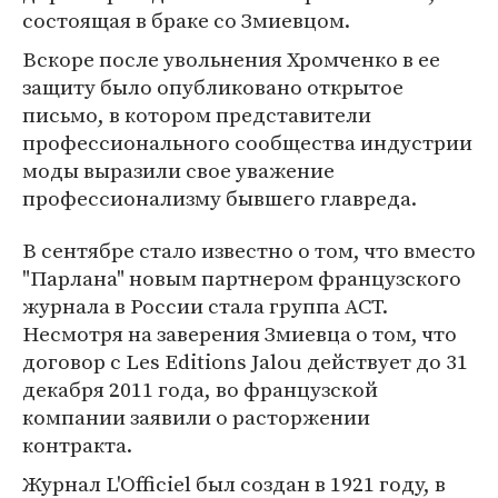
состоящая в браке со Змиевцом.
Вскоре после увольнения Хромченко в ее
защиту было опубликовано открытое
письмо, в котором представители
профессионального сообщества индустрии
моды выразили свое уважение
профессионализму бывшего главреда.
В сентябре стало известно о том, что вместо
"Парлана" новым партнером французского
журнала в России стала группа АСТ.
Несмотря на заверения Змиевца о том, что
договор с Les Editions Jalou действует до 31
декабря 2011 года, во французской
компании заявили о расторжении
контракта.
Журнал L'Officiel был создан в 1921 году, в