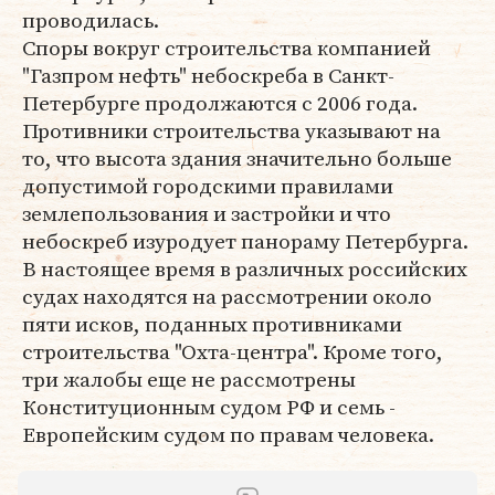
проводилась.
Споры вокруг строительства компанией
"Газпром нефть" небоскреба в Санкт-
Петербурге продолжаются с 2006 года.
Противники строительства указывают на
то, что высота здания значительно больше
допустимой городскими правилами
землепользования и застройки и что
небоскреб изуродует панораму Петербурга.
В настоящее время в различных российских
судах находятся на рассмотрении около
пяти исков, поданных противниками
строительства "Охта-центра". Кроме того,
три жалобы еще не рассмотрены
Конституционным судом РФ и семь -
Европейским судом по правам человека.