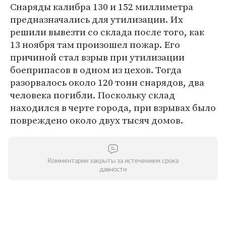
Снаряды калибра 130 и 152 миллиметра
предназначались для утилизации. Их
решили вывезти со склада после того, как
13 ноября там произошел пожар. Его
причиной стал взрыв при утилизации
боеприпасов в одном из цехов. Тогда
разорвалось около 120 тонн снарядов, два
человека погибли. Поскольку склад
находился в черте города, при взрывах было
повреждено около двух тысяч домов.
Комментарии закрыты за истечением срока
давности