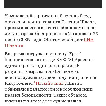
Ульяновский гарнизонный военный суд
оправдал подполковника Евгения Шведа,
проходившего в качестве обвиняемого по
делу о взрыве боеприпасов в Ульяновске 23
ноября 2009 года. Об этом сообщает
РИА
Новости
.
Во время погрузки в машину "Урал"
боеприпасов на складе ВМФ "31 Арсенал"
сдетонировал один из снарядов. В
результате взрыва погибли восемь
военнослужащих, двое получили ранения.
Как уточняет
"Пятый канал"
, Шведа
обвиняли в халатности и несоблюдении
правил безопасности. Таким образом,
виновных в этом деле суд не нашел.