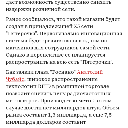
даст возможность существенно снизить
издержки розничной сети.
Ранее сообщалось, что такой магазин будет
создан в принадлежащей X5 сети
"Пятерочка". Первоначально инновационная
система будет реализована в одном из
магазинов для сотрудников самой сети.
Однако в перспективе ее планируется
распространить на всю сеть "Пятерочки".
Как заявил глава "Роснано"
Анатолий
Чубайс
, широкое распространение
технологии RFID в розничной торговле
позволит снизить цену радиочастотных
меток втрое. Производство меток в этом
случае достигнет миллиардов штук. Объем
рынка составит 1,3 миллиарда, а еще 7,5
миллиарда долларов составит