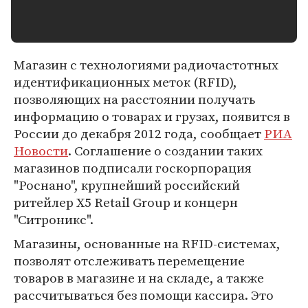
Магазин с технологиями радиочастотных
идентификационных меток (RFID),
позволяющих на расстоянии получать
информацию о товарах и грузах, появится в
России до декабря 2012 года, сообщает
РИА
Новости
. Соглашение о создании таких
магазинов подписали госкорпорация
"Роснано", крупнейший российский
ритейлер X5 Retail Group и концерн
"Ситроникс".
Магазины, основанные на RFID-системах,
позволят отслеживать перемещение
товаров в магазине и на складе, а также
рассчитываться без помощи кассира. Это