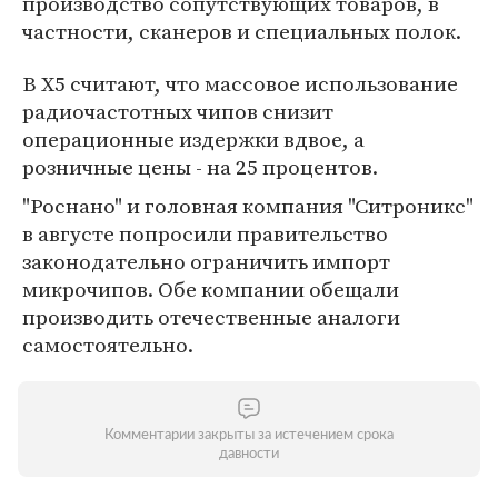
производство сопутствующих товаров, в
частности, сканеров и специальных полок.
В Х5 считают, что массовое использование
радиочастотных чипов снизит
операционные издержки вдвое, а
розничные цены - на 25 процентов.
"Роснано" и головная компания "Ситроникс"
в августе попросили правительство
законодательно ограничить импорт
микрочипов. Обе компании обещали
производить отечественные аналоги
самостоятельно.
Комментарии закрыты за истечением срока
давности