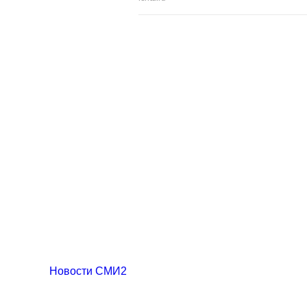
Новости СМИ2