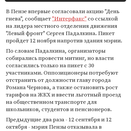
В Пензе впервые согласовали акцию "День
гнева", сообщает
"Интерфакс"
со ссылкой
на лидера местного отделения движения
"Левый фронт" Сергея Падалкина. Пикет
пройдет 12 ноября напротив здания мэрии.
По словам Падалкина, организаторы
собирались провести митинг, но власти
согласились только на пикет с 30
участниками. Оппозиционеры потребуют
отстранить от должности главу города
Романа Чернова, а также остановить рост
тарифов на ЖКХ и ввести льготный проезд
на общественном транспорте для
школьников, студентов и пенсионеров.
Предыдущие два раза - 12 сентября и 12
октября - мэрия Пензы отказывала в