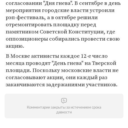
согласовании "Дня гнева". В сентябре в день
мероприятия городские власти устроили
рэп-фестиваль, а в октябре решили
отремонтировать площадку перед
памятником Советской Конституции, где
оппозиционеры собирались провести свою
акцию.
В Москве активисты каждое 12-е число
месяца проводят "День гнева" на Тверской
площади. Поскольку московские власти не
согласовывают акции, они каждый раз
заканчиваются задержаниями участников.
Комментарии закрыты за истечением срока
давности