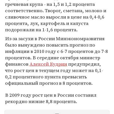
гречневая крупа - на 1,5 и 1,2 процента
соответственно. Творог, сметана, молоко и
сливочное масло выросли в цене на 0,4-0,6
процента, лук, картофель и капуста
подорожали на 1-1,6 процента.
Из-за засухи в России Минэкономразвития
было вынуждено повысить прогноз по
инфляции в 2010 году с 6-7 процентов до 7-8
процентов. В середине октября министр
финансов
Алексей Кудрин
предупредил,
что рост цен в текущем году может на 0,1-
0,2 процентного пункта превысить
официальный прогноз в 8 процентов.
В 2009 году рост цен в России составил
рекордно низкие 8,8 процента.