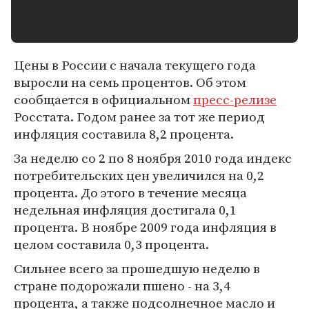
Цены в России с начала текущего года
выросли на семь процентов. Об этом
сообщается в официальном
пресс-релизе
Росстата. Годом ранее за тот же период
инфляция составила 8,2 процента.
За неделю со 2 по 8 ноября 2010 года индекс
потребительских цен увеличился на 0,2
процента. До этого в течение месяца
недельная инфляция достигала 0,1
процента. В ноябре 2009 года инфляция в
целом составила 0,3 процента.
Сильнее всего за прошедшую неделю в
стране подорожали пшено - на 3,4
процента, а также подсолнечное масло и