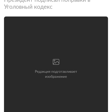
Уголовный кодекс