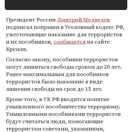
Президент России
Дмитрий Медведев
подписал поправки в Уголовный кодекс РФ,
ужесточающие наказание для террористов
и их пособников,
сообщается
на сайте
Кремля.
Согласно закону, пособники террористов
могут лишиться свободы сроком до 20 лет.
Ранее максимальным для пособников
террористов было наказание в виде
лишения свободы на срок до 15 лет.
Кроме того, в УК РФ вводится понятие
умышленного пособничества терроризму.
Умышленными пособниками террористов
будут считаться люди, помогающие
террористам советами, указаниями,