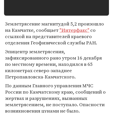
Землетрясение магнитудой 5,2 произошло
на Камчатке, сообщает
"Интерфакс"
со
ссылкой на представителей краевого
отделения Геофизической службы РАН.
Эпицентр землетрясения,
зафиксированного рано утром 16 декабря
по местному времени, находился в 65
километрах северо-западнее
Петропавловска-Камчатского.
По данным Главного управления МЧС
России по Камчатскому краю, сообщений о
жертвах и разрушениях, вызванных
землетрясением, не поступало. Опасности
возникновения цунами не было.