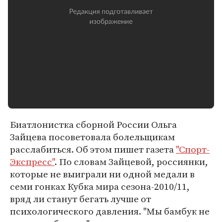
Биатлонистка сборной России Ольга
Зайцева посоветовала болельщикам
расслабиться. Об этом пишет газета
"Спорт-
Экспресс"
. По словам Зайцевой, россиянки,
которые не выиграли ни одной медали в
семи гонках Кубка мира сезона-2010/11,
вряд ли станут бегать лучше от
психологического давления. "Мы бамбук не