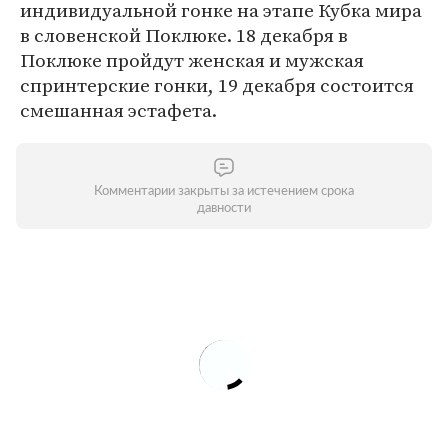
индивидуальной гонке на этапе Кубка мира
в словенской Поклюке. 18 декабря в
Поклюке пройдут женская и мужская
спринтерские гонки, 19 декабря состоится
смешанная эстафета.
Комментарии закрыты за истечением срока
давности