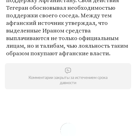
поддержку Афганистану. Свои действия
Тегеран обосновывал необходимостью
поддержки своего соседа. Между тем
афганский источник утверждал, что
выделенные Ираном средства
выплачиваются не только официальным
лицам, но и талибам, чью лояльность таким
образом покупают афганские власти.
Комментарии закрыты за истечением срока
давности