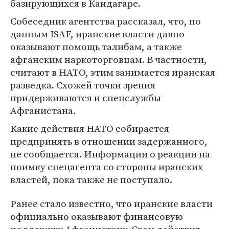
базирующихся в Кандагаре.
Собеседник агентства рассказал, что, по
данным ISAF, иранские власти давно
оказывают помощь талибам, а также
афганским наркоторговцам. В частности,
считают в НАТО, этим занимается иранская
разведка. Схожей точки зрения
придерживаются и спецслужбы
Афганистана.
Какие действия НАТО собирается
предпринять в отношении задержанного,
не сообщается. Информации о реакции на
поимку спецагента со стороны иранских
властей, пока также не поступало.
Ранее стало известно, что иранские власти
официально оказывают финансовую