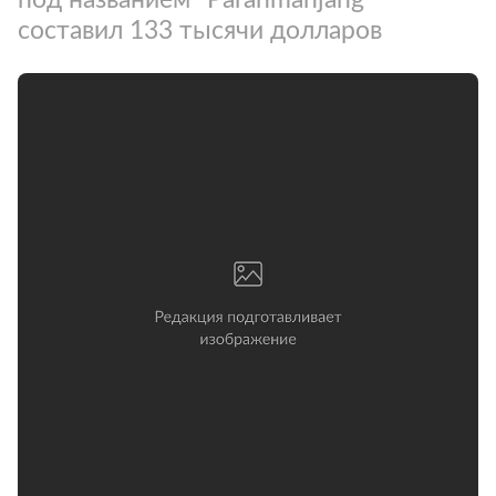
составил 133 тысячи долларов