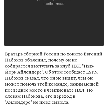
Вратарь сборной России по хоккею Евгений
Набоков объяснил, почему он не
собирается выступать за клуб НХЛ "Нью-
Йорк Айлендерс". Об этом сообщает ESPN.
Набоков сказал, что он не видит, чем он
может помочь этой команде, занимающей
последнее место в чемпионате НХЛ. По
словам Набокова, его переход в
"Айлендерс" не имел смысла.