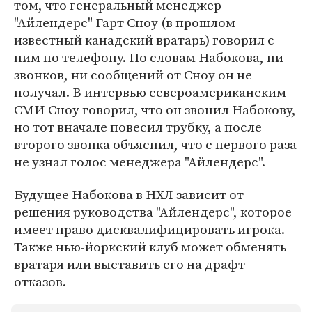
том, что генеральный менеджер
"Айлендерс" Гарт Сноу (в прошлом -
известный канадский вратарь) говорил с
ним по телефону. По словам Набокова, ни
звонков, ни сообщений от Сноу он не
получал. В интервью североамериканским
СМИ Сноу говорил, что он звонил Набокову,
но тот вначале повесил трубку, а после
второго звонка объяснил, что с первого раза
не узнал голос менеджера "Айлендерс".
Будущее Набокова в НХЛ зависит от
решения руководства "Айлендерс", которое
имеет право дисквалифицировать игрока.
Также нью-йоркский клуб может обменять
вратаря или выставить его на драфт
отказов.