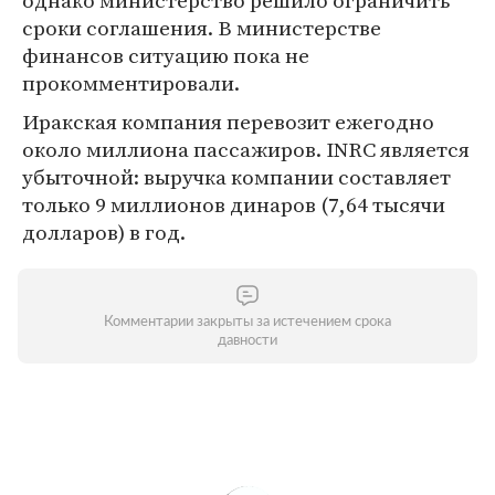
однако министерство решило ограничить
сроки соглашения. В министерстве
финансов ситуацию пока не
прокомментировали.
Иракская компания перевозит ежегодно
около миллиона пассажиров. INRC является
убыточной: выручка компании составляет
только 9 миллионов динаров (7,64 тысячи
долларов) в год.
Комментарии закрыты за истечением срока
давности