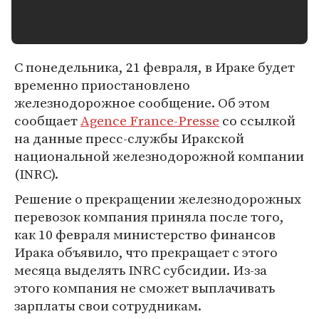
С понедельника, 21 февраля, в Ираке будет
временно приостановлено
железнодорожное сообщение. Об этом
сообщает
Agence France-Presse
со ссылкой
на данные пресс-службы Иракской
национальной железнодорожной компании
(INRC).
Решение о прекращении железнодорожных
перевозок компания приняла после того,
как 10 февраля министерство финансов
Ирака объявило, что прекращает с этого
месяца выделять INRC субсидии. Из-за
этого компания не сможет выплачивать
зарплаты свои сотрудникам.