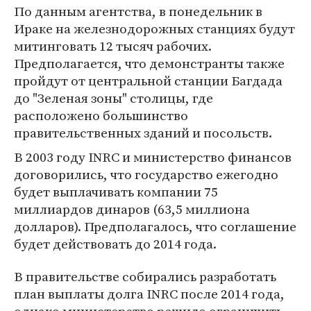
По данным агентства, в понедельник в
Ираке на железнодорожных станциях будут
митинговать 12 тысяч рабочих.
Предполагается, что демонстранты также
пройдут от центральной станции Багдада
до "Зеленая зоны" столицы, где
расположено большинство
правительственных зданий и посольств.
В 2003 году INRC и министерство финансов
договорились, что государство ежегодно
будет выплачивать компании 75
миллиардов динаров (63,5 миллиона
долларов). Предполагалось, что соглашение
будет действовать до 2014 года.
В правительстве собирались разработать
план выплаты долга INRC после 2014 года,