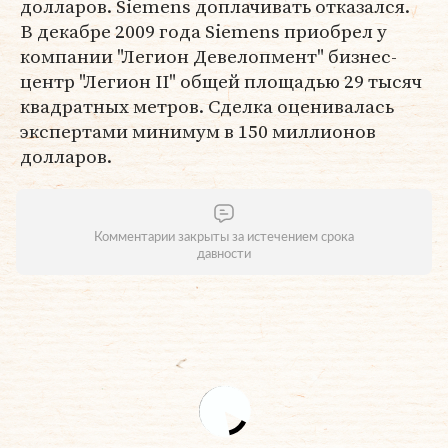
долларов. Siemens доплачивать отказался.
В декабре 2009 года Siemens приобрел у
компании "Легион Девелопмент" бизнес-
центр "Легион II" общей площадью 29 тысяч
квадратных метров. Сделка оценивалась
экспертами минимум в 150 миллионов
долларов.
Комментарии закрыты за истечением срока
давности