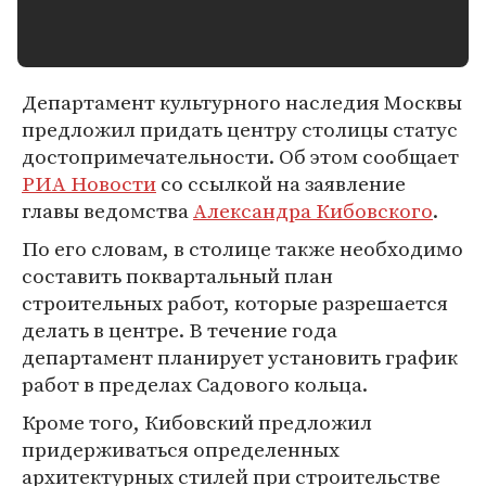
Департамент культурного наследия Москвы
предложил придать центру столицы статус
достопримечательности. Об этом сообщает
РИА Новости
со ссылкой на заявление
главы ведомства
Александра Кибовского
.
По его словам, в столице также необходимо
составить поквартальный план
строительных работ, которые разрешается
делать в центре. В течение года
департамент планирует установить график
работ в пределах Садового кольца.
Кроме того, Кибовский предложил
придерживаться определенных
архитектурных стилей при строительстве