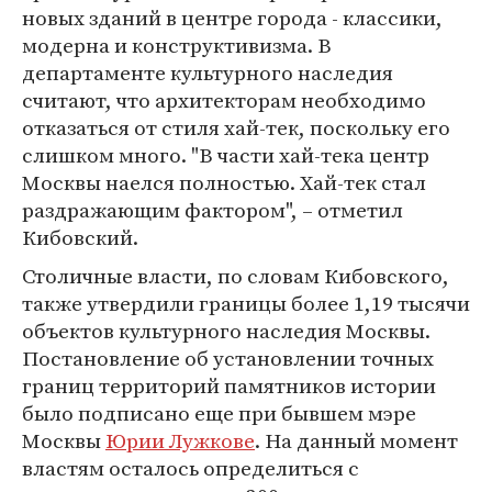
новых зданий в центре города - классики,
модерна и конструктивизма. В
департаменте культурного наследия
считают, что архитекторам необходимо
отказаться от стиля хай-тек, поскольку его
слишком много. "В части хай-тека центр
Москвы наелся полностью. Хай-тек стал
раздражающим фактором", – отметил
Кибовский.
Столичные власти, по словам Кибовского,
также утвердили границы более 1,19 тысячи
объектов культурного наследия Москвы.
Постановление об установлении точных
границ территорий памятников истории
было подписано еще при бывшем мэре
Москвы
Юрии Лужкове
. На данный момент
властям осталось определиться с