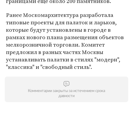
границами еще около 200 памятников.
Ранее Москомархитектура разработала
типовые проекты для палаток и ларьков,
которые будут установлены в городе в
рамках нового плана размещения объектов
мелкорозничной торговли. Комитет
предложил в разных частях Москвы
устанавливать палатки в стилях "модерн",
"классика" и "свободный стиль".
Комментарии закрыты за истечением срока
давности