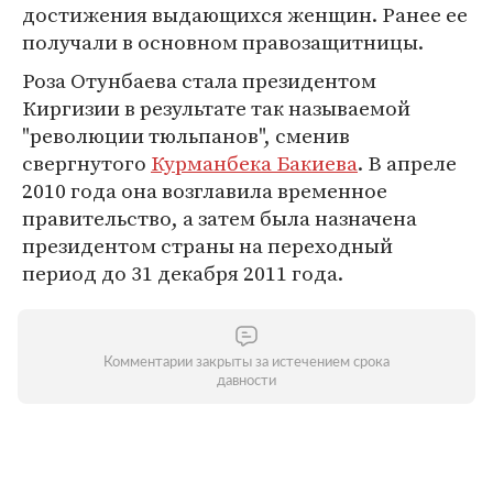
достижения выдающихся женщин. Ранее ее
получали в основном правозащитницы.
Роза Отунбаева стала президентом
Киргизии в результате так называемой
"революции тюльпанов", сменив
свергнутого
Курманбека Бакиева
. В апреле
2010 года она возглавила временное
правительство, а затем была назначена
президентом страны на переходный
период до 31 декабря 2011 года.
Комментарии закрыты за истечением срока
давности