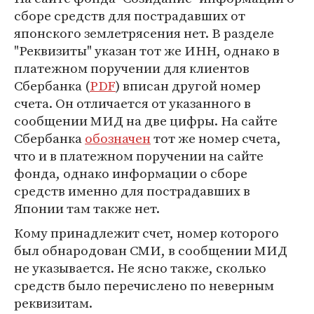
сборе средств для пострадавших от
японского землетрясения нет. В разделе
"Реквизиты" указан тот же ИНН, однако в
платежном поручении для клиентов
Сбербанка (
PDF
) вписан другой номер
счета. Он отличается от указанного в
сообщении МИД на две цифры. На сайте
Сбербанка
обозначен
тот же номер счета,
что и в платежном поручении на сайте
фонда, однако информации о сборе
средств именно для пострадавших в
Японии там также нет.
Кому принадлежит счет, номер которого
был обнародован СМИ, в сообщении МИД
не указывается. Не ясно также, сколько
средств было перечислено по неверным
реквизитам.