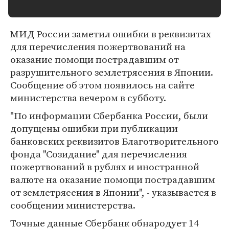
МИД России заметил ошибки в реквизитах
для перечисления пожертвований на
оказание помощи пострадавшим от
разрушительного землетрясения в Японии.
Сообщение об этом появилось на сайте
министерства вечером в субботу.
"По информации Сбербанка России, были
допущены ошибки при публикации
банковских реквизитов Благотворительного
фонда "Созидание" для перечисления
пожертвований в рублях и иностранной
валюте на оказание помощи пострадавшим
от землетрясения в Японии", - указывается в
сообщении министерства.
Точные данные Сбербанк обнародует 14