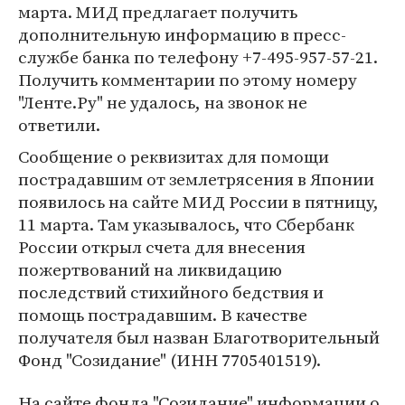
марта. МИД предлагает получить
дополнительную информацию в пресс-
службе банка по телефону +7-495-957-57-21.
Получить комментарии по этому номеру
"Ленте.Ру" не удалось, на звонок не
ответили.
Сообщение о реквизитах для помощи
пострадавшим от землетрясения в Японии
появилось на сайте МИД России в пятницу,
11 марта. Там указывалось, что Сбербанк
России открыл счета для внесения
пожертвований на ликвидацию
последствий стихийного бедствия и
помощь пострадавшим. В качестве
получателя был назван Благотворительный
Фонд "Созидание" (ИНН 7705401519).
На сайте фонда "Созидание" информации о