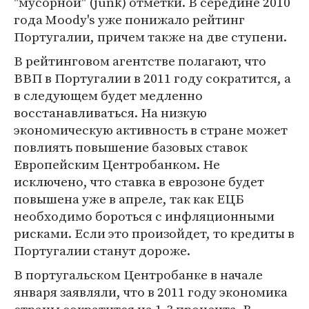
"мусорной" (junk) отметки. В середине 2010
года Moody's уже понижало рейтинг
Португалии, причем также на две ступени.
В рейтинговом агентстве полагают, что
ВВП в Португалии в 2011 году сократится, а
в следующем будет медленно
восстанавливаться. На низкую
экономическую активность в стране может
повлиять повышение базовых ставок
Европейским Центробанком. Не
исключено, что ставка в еврозоне будет
повышена уже в апреле, так как ЕЦБ
необходимо бороться с инфляционными
рисками. Если это произойдет, то кредиты в
Португалии станут дороже.
В португальском Центробанке в начале
января заявляли, что в 2011 году экономика