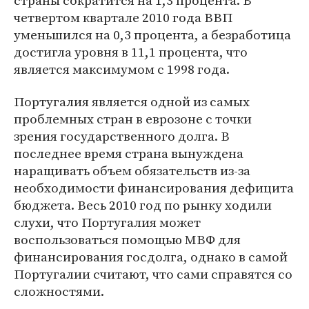
страны сократится на 1,3 процента. В
четвертом квартале 2010 года ВВП
уменьшился на 0,3 процента, а безработица
достигла уровня в 11,1 процента, что
является максимумом с 1998 года.
Португалия является одной из самых
проблемных стран в еврозоне с точки
зрения государственного долга. В
последнее время страна вынуждена
наращивать объем обязательств из-за
необходимости финансирования дефицита
бюджета. Весь 2010 год по рынку ходили
слухи, что Португалия может
воспользоваться помощью МВФ для
финансирования госдолга, однако в самой
Португалии считают, что сами справятся со
сложностями.