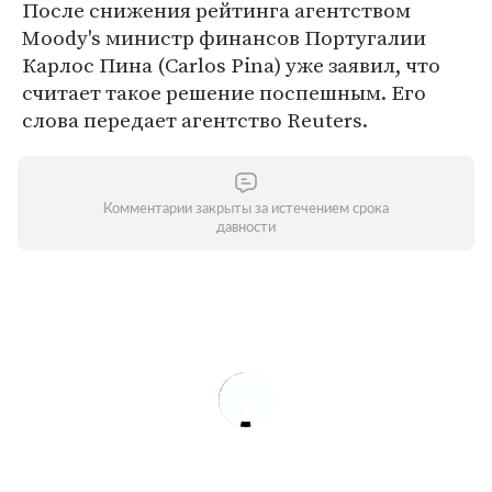
После снижения рейтинга агентством
Moody's министр финансов Португалии
Карлос Пина (Carlos Pina) уже заявил, что
считает такое решение поспешным. Его
слова передает агентство Reuters.
Комментарии закрыты за истечением срока
давности