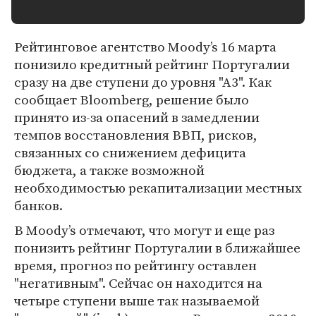
Рейтинговое агентство Moody’s 16 марта
понизило кредитный рейтинг Португалии
сразу на две ступени до уровня "А3". Как
сообщает Bloomberg, решение было
принято из-за опасений в замедлении
темпов восстановления ВВП, рисков,
связанных со снижением дефицита
бюджета, а также возможной
необходимостью рекапитализации местных
банков.
В Moody’s отмечают, что могут и еще раз
понизить рейтинг Португалии в ближайшее
время, прогноз по рейтингу оставлен
"негативным". Сейчас он находится на
четыре ступени выше так называемой