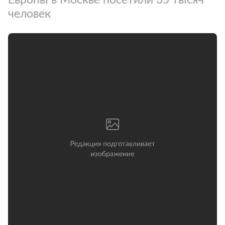
человек