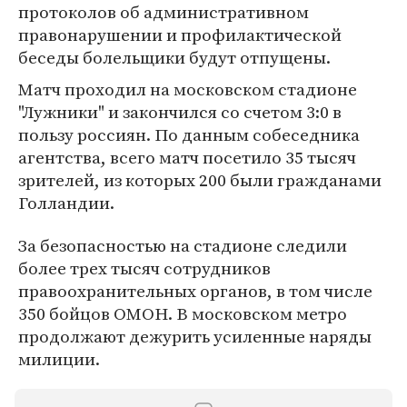
протоколов об административном
правонарушении и профилактической
беседы болельщики будут отпущены.
Матч проходил на московском стадионе
"Лужники" и закончился со счетом 3:0 в
пользу россиян. По данным собеседника
агентства, всего матч посетило 35 тысяч
зрителей, из которых 200 были гражданами
Голландии.
За безопасностью на стадионе следили
более трех тысяч сотрудников
правоохранительных органов, в том числе
350 бойцов ОМОН. В московском метро
продолжают дежурить усиленные наряды
милиции.