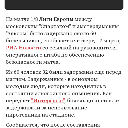
На матче 1/8 Лиги Европы между
московским "Спартаком" и амстердамским
"Аяксом" было задержано около 60
болельщиков, сообщает в четверг, 17 марта,
РИА Новости
со ссылкой на руководителя
оперативного штаба по обеспечению
безопасности матча.
Из 60 человек 32 были задержаны еще перед
матчем. Задержанные - в основном
молодые люди, которые находились в
состоянии алкогольного опьянения. Как
передает
"Интерфакс"
, болельщиков также
задерживали за использование
пиротехники на стадионе.
Сообщается, что после составления