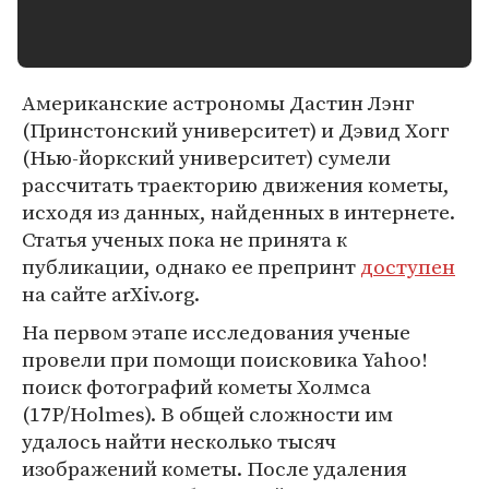
Американские астрономы Дастин Лэнг
(Принстонский университет) и Дэвид Хогг
(Нью-йоркский университет) сумели
рассчитать траекторию движения кометы,
исходя из данных, найденных в интернете.
Статья ученых пока не принята к
публикации, однако ее препринт
доступен
на сайте arXiv.org.
На первом этапе исследования ученые
провели при помощи поисковика Yahoo!
поиск фотографий кометы Холмса
(17P/Holmes). В общей сложности им
удалось найти несколько тысяч
изображений кометы. После удаления