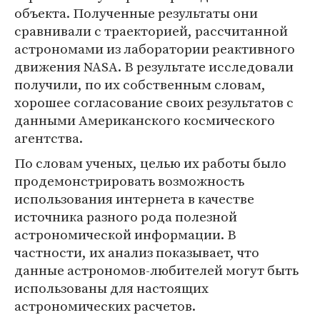
объекта. Полученные результаты они
сравнивали с траекторией, рассчитанной
астрономами из лаборатории реактивного
движения NASA. В результате исследовали
получили, по их собственным словам,
хорошее согласование своих результатов с
данными Американского космического
агентства.
По словам ученых, целью их работы было
продемонстрировать возможность
использования интернета в качестве
источника разного рода полезной
астрономической информации. В
частности, их анализ показывает, что
данные астрономов-любителей могут быть
использованы для настоящих
астрономических расчетов.